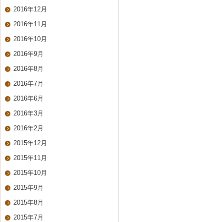
2016年12月
2016年11月
2016年10月
2016年9月
2016年8月
2016年7月
2016年6月
2016年3月
2016年2月
2015年12月
2015年11月
2015年10月
2015年9月
2015年8月
2015年7月