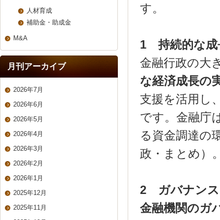
す。
人材育成
補助金・助成金
M&A
1
持続的な成
金融行政の大
月刊アーカイブ
な経済成長の
2026年7月
支援を活用し
2026年6月
です。金融庁
2026年5月
る資金調達の環
2026年4月
2026年3月
政・まとめ）
2026年2月
2026年1月
2
ガバナンス
2025年12月
金融機関のガ
2025年11月