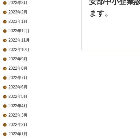
安部中小企業診
2023年3月
ます。
2023年2月
2023年1月
2022年12月
2022年11月
2022年10月
2022年9月
2022年8月
2022年7月
2022年6月
2022年5月
2022年4月
2022年3月
2022年2月
2022年1月