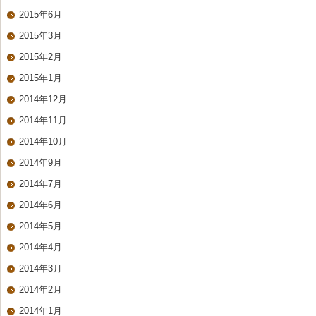
2015年6月
2015年3月
2015年2月
2015年1月
2014年12月
2014年11月
2014年10月
2014年9月
2014年7月
2014年6月
2014年5月
2014年4月
2014年3月
2014年2月
2014年1月