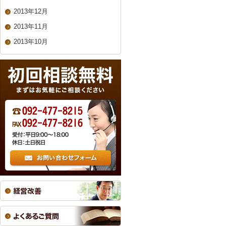
2013年12月
2013年11月
2013年10月