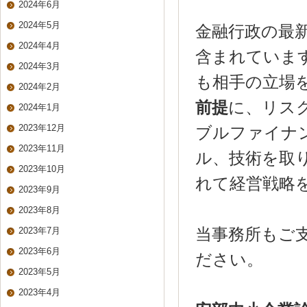
2024年6月
2024年5月
金融行政の最
2024年4月
含まれていま
2024年3月
も相手の立場
2024年2月
前提
に、リス
2024年1月
2023年12月
ブルファイナ
2023年11月
ル、技術を取
2023年10月
れて経営戦略
2023年9月
2023年8月
2023年7月
当事務所もご
2023年6月
ださい。
2023年5月
2023年4月