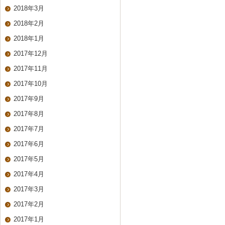
2018年3月
2018年2月
2018年1月
2017年12月
2017年11月
2017年10月
2017年9月
2017年8月
2017年7月
2017年6月
2017年5月
2017年4月
2017年3月
2017年2月
2017年1月