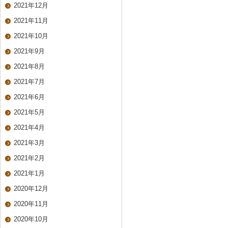
2021年12月
2021年11月
2021年10月
2021年9月
2021年8月
2021年7月
2021年6月
2021年5月
2021年4月
2021年3月
2021年2月
2021年1月
2020年12月
2020年11月
2020年10月