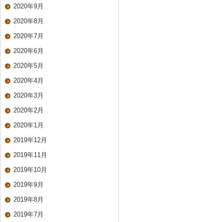
2020年9月
2020年8月
2020年7月
2020年6月
2020年5月
2020年4月
2020年3月
2020年2月
2020年1月
2019年12月
2019年11月
2019年10月
2019年9月
2019年8月
2019年7月