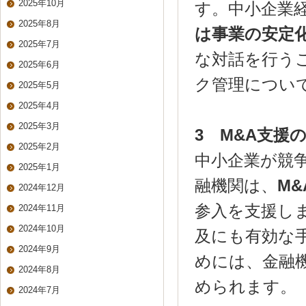
2025年10月
す。中小企業
2025年8月
は事業の安定
2025年7月
な対話を行う
2025年6月
ク管理につい
2025年5月
2025年4月
2025年3月
3
M&A
支援
2025年2月
中小企業が競
2025年1月
融機関は、
M&
2024年12月
参入を支援し
2024年11月
2024年10月
及にも有効な
2024年9月
めには、金融
2024年8月
められます。
2024年7月