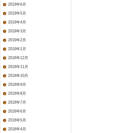
2019年6月
2019年5月
2019年4月
2019年3月
2019年2月
2019年1月
2018年12月
2018年11月
2018年10月
2018年9月
2018年8月
2018年7月
2018年6月
2018年5月
2018年4月