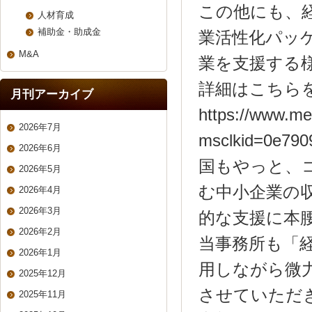
この他にも、
人材育成
補助金・助成金
業活性化パッ
M&A
業を支援する
詳細はこちら
月刊アーカイブ
https://www.me
2026年7月
msclkid=0e790
2026年6月
国もやっと、
2026年5月
む中小企業の
2026年4月
2026年3月
的な支援に本
2026年2月
当事務所も「
2026年1月
用しながら微
2025年12月
させていただ
2025年11月