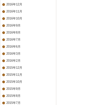
2016年12月
2016年11月
2016年10月
2016年9月
2016年8月
2016年7月
2016年6月
2016年3月
2016年2月
2015年12月
2015年11月
2015年10月
2015年9月
2015年8月
2015年7月