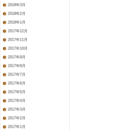
2018年3月
2018年2月
2018年1月
2017年12月
2017年11月
2017年10月
2017年9月
2017年8月
2017年7月
2017年6月
2017年5月
2017年4月
2017年3月
2017年2月
2017年1月