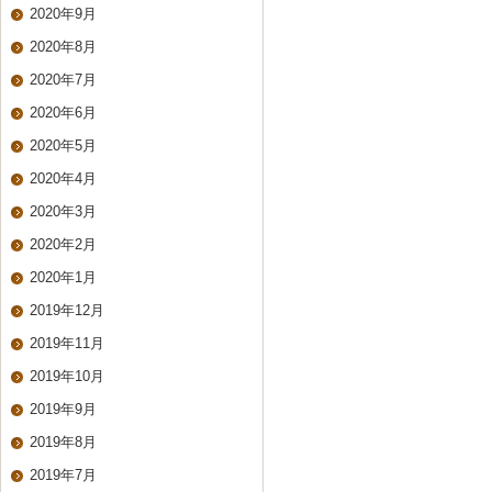
2020年9月
2020年8月
2020年7月
2020年6月
2020年5月
2020年4月
2020年3月
2020年2月
2020年1月
2019年12月
2019年11月
2019年10月
2019年9月
2019年8月
2019年7月