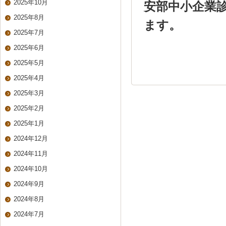
2025年10月
安部中小企業診
2025年8月
ます。
2025年7月
2025年6月
2025年5月
2025年4月
2025年3月
2025年2月
2025年1月
2024年12月
2024年11月
2024年10月
2024年9月
2024年8月
2024年7月