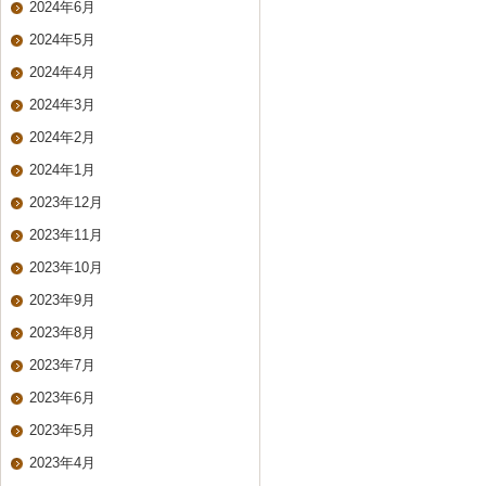
2024年6月
2024年5月
2024年4月
2024年3月
2024年2月
2024年1月
2023年12月
2023年11月
2023年10月
2023年9月
2023年8月
2023年7月
2023年6月
2023年5月
2023年4月