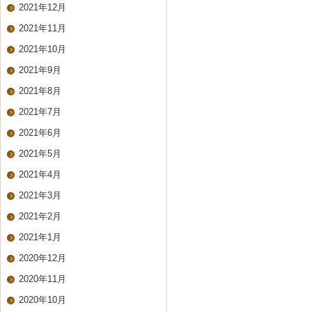
2021年12月
2021年11月
2021年10月
2021年9月
2021年8月
2021年7月
2021年6月
2021年5月
2021年4月
2021年3月
2021年2月
2021年1月
2020年12月
2020年11月
2020年10月