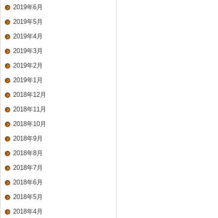
2019年6月
2019年5月
2019年4月
2019年3月
2019年2月
2019年1月
2018年12月
2018年11月
2018年10月
2018年9月
2018年8月
2018年7月
2018年6月
2018年5月
2018年4月