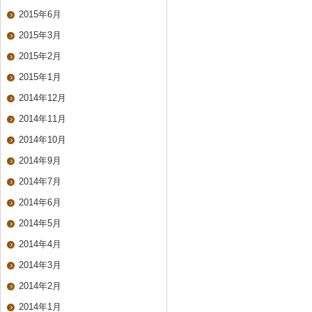
2015年6月
2015年3月
2015年2月
2015年1月
2014年12月
2014年11月
2014年10月
2014年9月
2014年7月
2014年6月
2014年5月
2014年4月
2014年3月
2014年2月
2014年1月