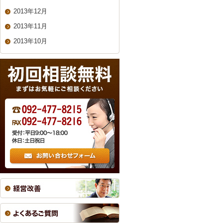
2013年12月
2013年11月
2013年10月