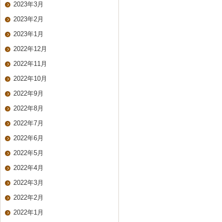
2023年3月
2023年2月
2023年1月
2022年12月
2022年11月
2022年10月
2022年9月
2022年8月
2022年7月
2022年6月
2022年5月
2022年4月
2022年3月
2022年2月
2022年1月