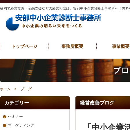
福岡で経営改善・金融支援などの経営相談は、安部中小企業診断士事務所へ！無料
トップページ
事務所概要
事業概要
> ブログ
ホーム
カテゴリー
経営改善ブログ
セミナー
「中小企業
マーケティング