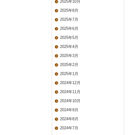
2025年10月
2025年8月
2025年7月
2025年6月
2025年5月
2025年4月
2025年3月
2025年2月
2025年1月
2024年12月
2024年11月
2024年10月
2024年9月
2024年8月
2024年7月