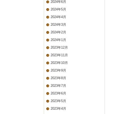
2024年6月
2024年5月
2024年4月
2024年3月
2024年2月
2024年1月
2023年12月
2023年11月
2023年10月
2023年9月
2023年8月
2023年7月
2023年6月
2023年5月
2023年4月