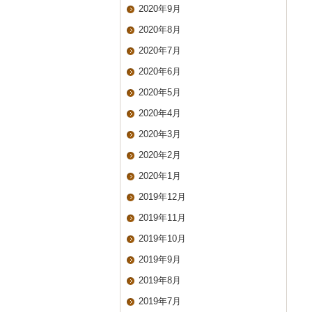
2020年9月
2020年8月
2020年7月
2020年6月
2020年5月
2020年4月
2020年3月
2020年2月
2020年1月
2019年12月
2019年11月
2019年10月
2019年9月
2019年8月
2019年7月