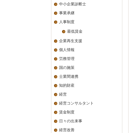
中小企業診断士
事業承継
人事制度
最低賃金
企業再生支援
個人情報
労務管理
国の施策
士業間連携
知的財産
経営
経営コンサルタント
賃金制度
日々の出来事
経営改善