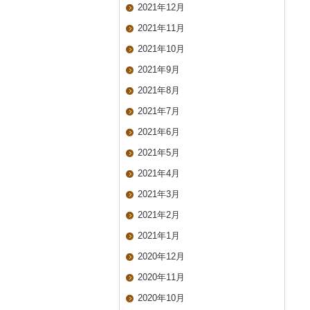
2021年12月
2021年11月
2021年10月
2021年9月
2021年8月
2021年7月
2021年6月
2021年5月
2021年4月
2021年3月
2021年2月
2021年1月
2020年12月
2020年11月
2020年10月