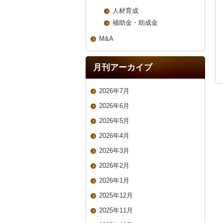
人材育成
補助金・助成金
M&A
月刊アーカイブ
2026年7月
2026年6月
2026年5月
2026年4月
2026年3月
2026年2月
2026年1月
2025年12月
2025年11月