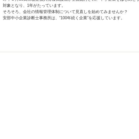
対象となり、1年がたっています。
そろそろ、会社の情報管理体制について見直しを始めてみませんか？
安部中小企業診断士事務所は、“100年続く企業”を応援しています。