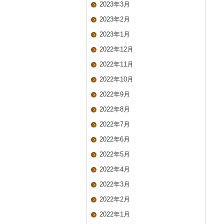
2023年3月
2023年2月
2023年1月
2022年12月
2022年11月
2022年10月
2022年9月
2022年8月
2022年7月
2022年6月
2022年5月
2022年4月
2022年3月
2022年2月
2022年1月