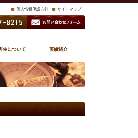
個人情報保護方針
サイトマップ
再生について
実績紹介