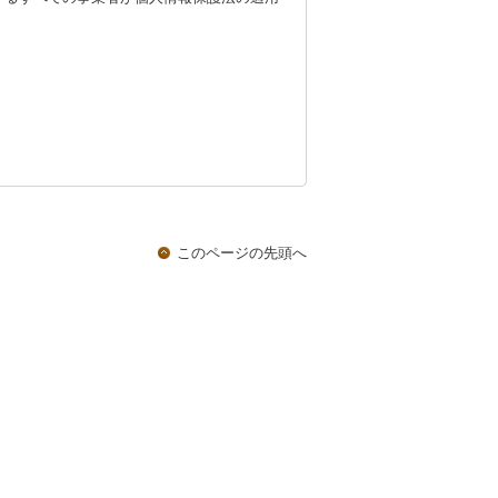
このページの先頭へ