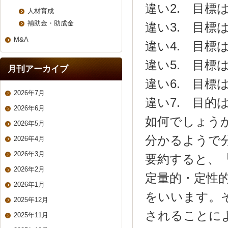
違い2. 目標
人材育成
補助金・助成金
違い3. 目標
M&A
違い4. 目標
違い5. 目標
月刊アーカイブ
違い6. 目
2026年7月
違い7. 目的
2026年6月
如何でしょう
2026年5月
分かるようで
2026年4月
2026年3月
要約すると、
2026年2月
定量的・定性
2026年1月
をいいます。
2025年12月
されることに
2025年11月