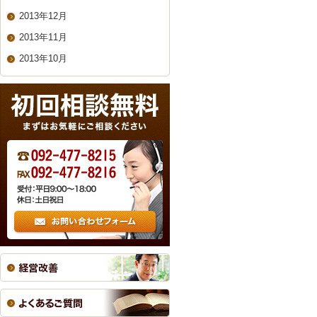
2013年12月
2013年11月
2013年10月