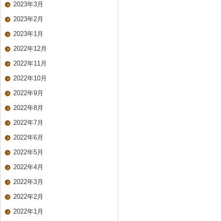
2023年3月
2023年2月
2023年1月
2022年12月
2022年11月
2022年10月
2022年9月
2022年8月
2022年7月
2022年6月
2022年5月
2022年4月
2022年3月
2022年2月
2022年1月