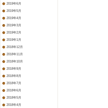
2019年6月
2019年5月
2019年4月
2019年3月
2019年2月
2019年1月
2018年12月
2018年11月
2018年10月
2018年9月
2018年8月
2018年7月
2018年6月
2018年5月
2018年4月