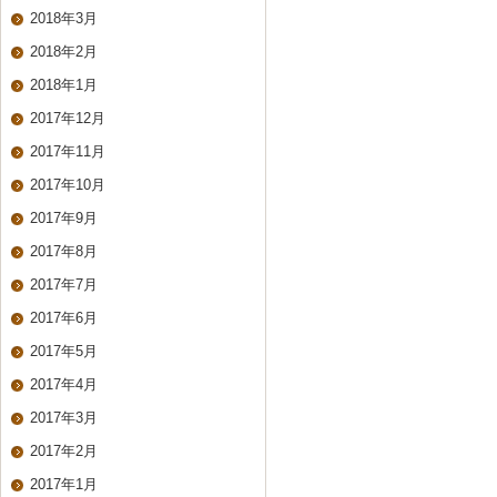
2018年3月
2018年2月
2018年1月
2017年12月
2017年11月
2017年10月
2017年9月
2017年8月
2017年7月
2017年6月
2017年5月
2017年4月
2017年3月
2017年2月
2017年1月