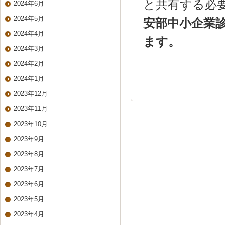
と共有する必
2024年6月
2024年5月
安部中小企業診
2024年4月
ます。
2024年3月
2024年2月
2024年1月
2023年12月
2023年11月
2023年10月
2023年9月
2023年8月
2023年7月
2023年6月
2023年5月
2023年4月