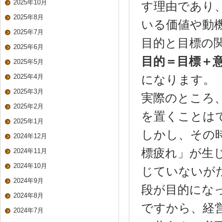
2025年10月
す理由であり
2025年8月
いる価値や動
2025年7月
目的と目標の
2025年6月
目的＝目標＋
2025年5月
2025年4月
になります。
2025年3月
実際のところ
2025年2月
を置くことは
2025年1月
しかし、その
2024年12月
標疲れ」が生
2024年11月
2024年10月
じていないが
2024年9月
段が目的にな
2024年8月
ですから、経
2024年7月