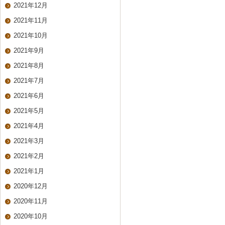
2021年12月
2021年11月
2021年10月
2021年9月
2021年8月
2021年7月
2021年6月
2021年5月
2021年4月
2021年3月
2021年2月
2021年1月
2020年12月
2020年11月
2020年10月