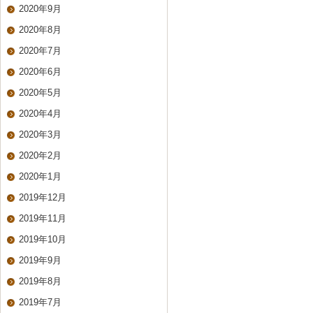
2020年9月
2020年8月
2020年7月
2020年6月
2020年5月
2020年4月
2020年3月
2020年2月
2020年1月
2019年12月
2019年11月
2019年10月
2019年9月
2019年8月
2019年7月