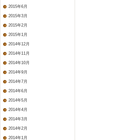
2015年6月
2015年3月
2015年2月
2015年1月
2014年12月
2014年11月
2014年10月
2014年9月
2014年7月
2014年6月
2014年5月
2014年4月
2014年3月
2014年2月
2014年1月