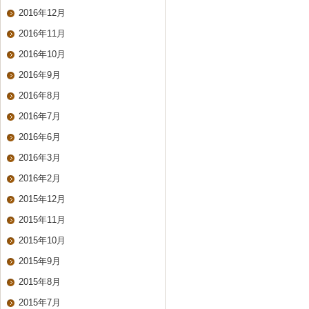
2016年12月
2016年11月
2016年10月
2016年9月
2016年8月
2016年7月
2016年6月
2016年3月
2016年2月
2015年12月
2015年11月
2015年10月
2015年9月
2015年8月
2015年7月