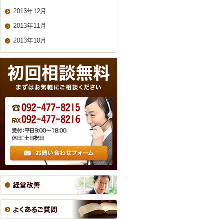
2013年12月
2013年11月
2013年10月