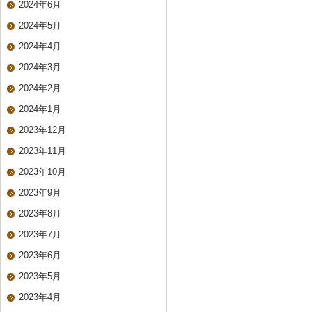
2024年6月
2024年5月
2024年4月
2024年3月
2024年2月
2024年1月
2023年12月
2023年11月
2023年10月
2023年9月
2023年8月
2023年7月
2023年6月
2023年5月
2023年4月