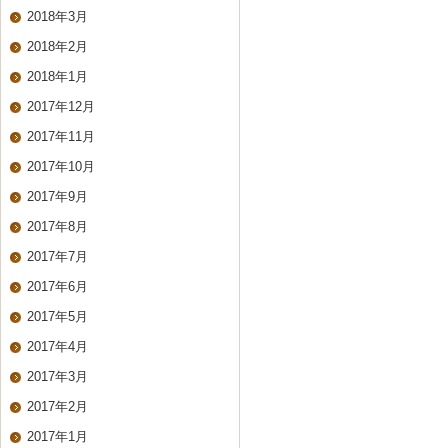
2018年3月
2018年2月
2018年1月
2017年12月
2017年11月
2017年10月
2017年9月
2017年8月
2017年7月
2017年6月
2017年5月
2017年4月
2017年3月
2017年2月
2017年1月