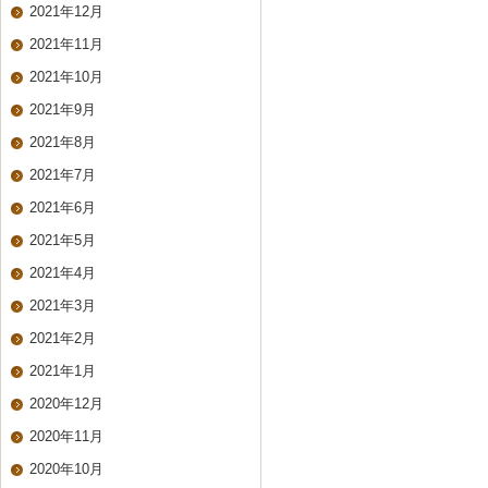
2021年12月
2021年11月
2021年10月
2021年9月
2021年8月
2021年7月
2021年6月
2021年5月
2021年4月
2021年3月
2021年2月
2021年1月
2020年12月
2020年11月
2020年10月