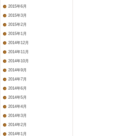
2015年6月
2015年3月
2015年2月
2015年1月
2014年12月
2014年11月
2014年10月
2014年9月
2014年7月
2014年6月
2014年5月
2014年4月
2014年3月
2014年2月
2014年1月