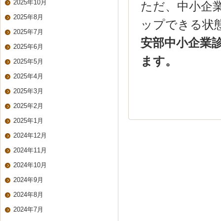
2025年10月
ただ、中小企
2025年8月
ップできる状
2025年7月
安部中小企業診
2025年6月
ます。
2025年5月
2025年4月
2025年3月
2025年2月
2025年1月
2024年12月
2024年11月
2024年10月
2024年9月
2024年8月
2024年7月