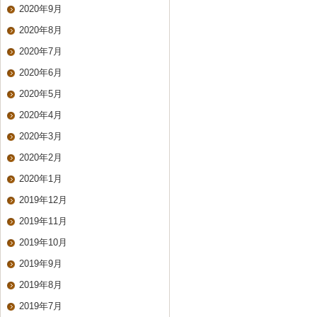
2020年9月
2020年8月
2020年7月
2020年6月
2020年5月
2020年4月
2020年3月
2020年2月
2020年1月
2019年12月
2019年11月
2019年10月
2019年9月
2019年8月
2019年7月