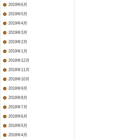
2019年6月
2019年5月
2019年4月
2019年3月
2019年2月
2019年1月
2018年12月
2018年11月
2018年10月
2018年9月
2018年8月
2018年7月
2018年6月
2018年5月
2018年4月