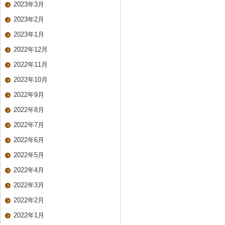
2023年3月
2023年2月
2023年1月
2022年12月
2022年11月
2022年10月
2022年9月
2022年8月
2022年7月
2022年6月
2022年5月
2022年4月
2022年3月
2022年2月
2022年1月