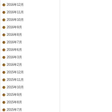
2016年12月
2016年11月
2016年10月
2016年9月
2016年8月
2016年7月
2016年6月
2016年3月
2016年2月
2015年12月
2015年11月
2015年10月
2015年9月
2015年8月
2015年7月