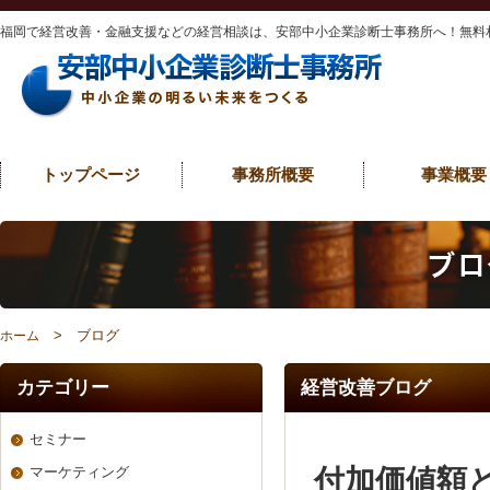
福岡で経営改善・金融支援などの経営相談は、安部中小企業診断士事務所へ！無料
トップページ
事務所概要
事業概要
> ブログ
ホーム
カテゴリー
経営改善ブログ
セミナー
付加価値額
マーケティング