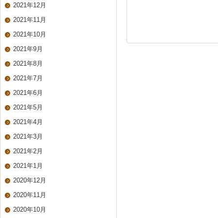
2021年12月
2021年11月
2021年10月
2021年9月
2021年8月
2021年7月
2021年6月
2021年5月
2021年4月
2021年3月
2021年2月
2021年1月
2020年12月
2020年11月
2020年10月