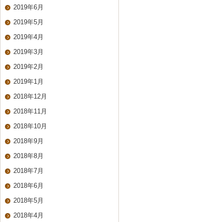
2019年6月
2019年5月
2019年4月
2019年3月
2019年2月
2019年1月
2018年12月
2018年11月
2018年10月
2018年9月
2018年8月
2018年7月
2018年6月
2018年5月
2018年4月