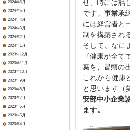
せ、時には話
2024年6月
2024年5月
です。事業承
2024年4月
には経営者と
2024年3月
制を構築され
2024年2月
そして、なに
2024年1月
2023年12月
『健康が全て
2023年11月
葉を、冒頭の
2023年10月
これから健康
2023年9月
と思います（
2023年8月
2023年7月
安部中小企業診
2023年6月
ます。
2023年5月
2023年4月