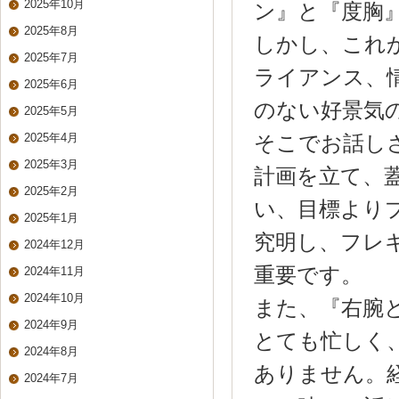
2025年10月
ン』と『度胸
2025年8月
しかし、これ
2025年7月
ライアンス、
2025年6月
のない好景気
2025年5月
2025年4月
そこでお話し
2025年3月
計画を立て、
2025年2月
い、目標より
2025年1月
究明し、フレ
2024年12月
重要です。
2024年11月
2024年10月
また、『右腕
2024年9月
とても忙しく
2024年8月
ありません。
2024年7月