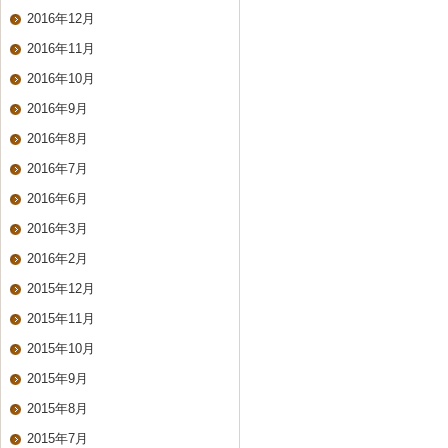
2016年12月
2016年11月
2016年10月
2016年9月
2016年8月
2016年7月
2016年6月
2016年3月
2016年2月
2015年12月
2015年11月
2015年10月
2015年9月
2015年8月
2015年7月