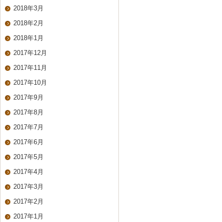
2018年3月
2018年2月
2018年1月
2017年12月
2017年11月
2017年10月
2017年9月
2017年8月
2017年7月
2017年6月
2017年5月
2017年4月
2017年3月
2017年2月
2017年1月