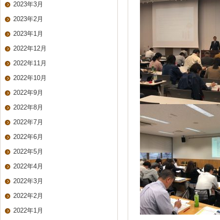
2023年3月
2023年2月
2023年1月
2022年12月
2022年11月
2022年10月
2022年9月
2022年8月
2022年7月
2022年6月
2022年5月
2022年4月
2022年3月
2022年2月
2022年1月