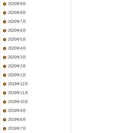
2020年9月
2020年8月
2020年7月
2020年6月
2020年5月
2020年4月
2020年3月
2020年2月
2020年1月
2019年12月
2019年11月
2019年10月
2019年9月
2019年8月
2019年7月