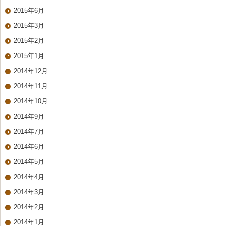
2015年6月
2015年3月
2015年2月
2015年1月
2014年12月
2014年11月
2014年10月
2014年9月
2014年7月
2014年6月
2014年5月
2014年4月
2014年3月
2014年2月
2014年1月