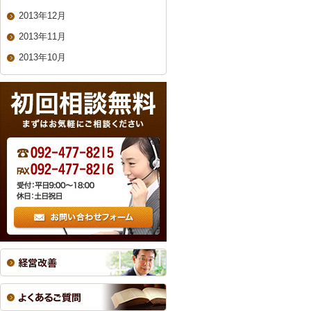
2013年12月
2013年11月
2013年10月